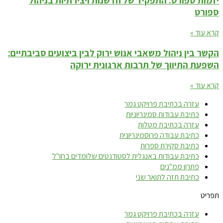
ספורט
קרא עוד »
הקשר בין ניהול משאבי אנוש ירוק לבין ביצועים סביבתיים:
השפעת התיווך של תרבות ארגונית ירוקה
קרא עוד »
עזרה בכתיבת פרויקט גמר
כתיבת עבודות סמינריוניות
עזרה בכתיבת מטלות
כתיבת עבודה פרוסמינריונית
כתיבת סקירת ספרות
כתיבת עבודות באנגלית לסטודנטים שלומדים בחו"ל
פתרון ממ"נים
כתיבת תזה לתואר שני
תפריט
עזרה בכתיבת פרויקט גמר