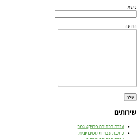
נושא
הודעה
שירותים
עזרה בכתיבת פרויקט גמר
כתיבת עבודות סמינריוניות