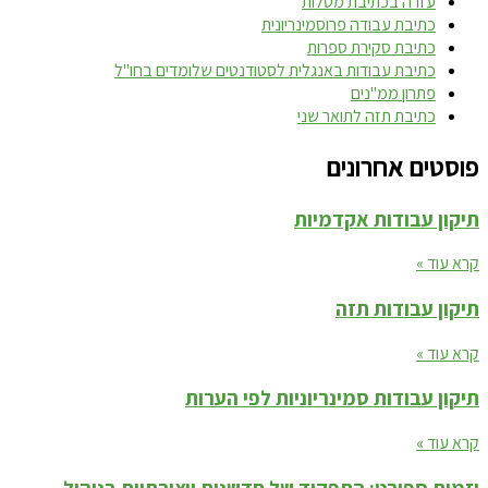
עזרה בכתיבת מטלות
כתיבת עבודה פרוסמינריונית
כתיבת סקירת ספרות
כתיבת עבודות באנגלית לסטודנטים שלומדים בחו"ל
פתרון ממ"נים
כתיבת תזה לתואר שני
פוסטים אחרונים
תיקון עבודות אקדמיות
קרא עוד »
תיקון עבודות תזה
קרא עוד »
תיקון עבודות סמינריוניות לפי הערות
קרא עוד »
יזמות ספורט: התפקיד של חדשנות ויצירתיות בניהול