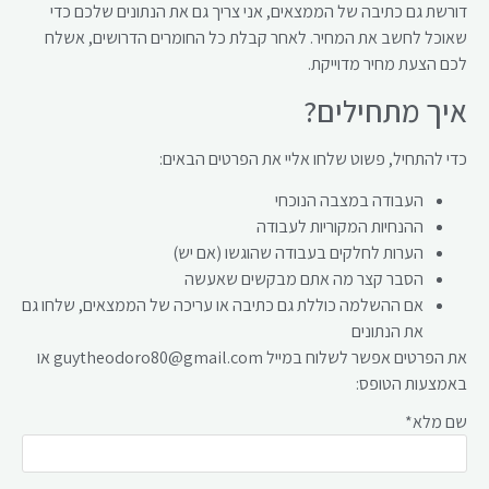
דורשת גם כתיבה של הממצאים, אני צריך גם את הנתונים שלכם כדי
שאוכל לחשב את המחיר. לאחר קבלת כל החומרים הדרושים, אשלח
לכם הצעת מחיר מדוייקת.
איך מתחילים?
כדי להתחיל, פשוט שלחו אליי את הפרטים הבאים:
העבודה במצבה הנוכחי
ההנחיות המקוריות לעבודה
הערות לחלקים בעבודה שהוגשו (אם יש)
הסבר קצר מה אתם מבקשים שאעשה
אם ההשלמה כוללת גם כתיבה או עריכה של הממצאים, שלחו גם
את הנתונים
את הפרטים אפשר לשלוח במייל guytheodoro80@gmail.com או
באמצעות הטופס:
שם מלא*