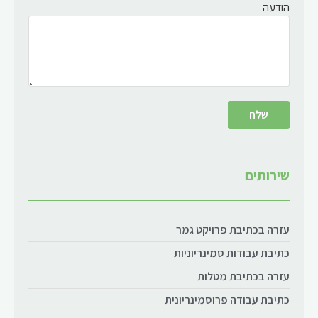
הודעה
שירותים
עזרה בכתיבת פרויקט גמר
כתיבת עבודות סמינריוניות
עזרה בכתיבת מטלות
כתיבת עבודה פרוסמינריונית