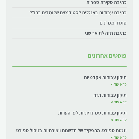
כתיבת סקירת ספרות
כתיבת עבודות באנגלית לסטודנטים שלומדים בחו"ל
פתרון ממ"נים
כתיבת תזה לתואר שני
פוסטים אחרונים
תיקון עבודות אקדמיות
קרא עוד »
תיקון עבודות תזה
קרא עוד »
תיקון עבודות סמינריוניות לפי הערות
קרא עוד »
יזמות ספורט: התפקיד של חדשנות ויצירתיות בניהול ספורט
קרא עוד »