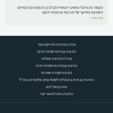
הקשר בין ניהול משאבי אנוש ירוק לבין ביצועים סביבתיים:
השפעת התיווך של תרבות ארגונית ירוקה
קרא עוד »
עזרה בכתיבת פרויקט גמר
כתיבת עבודות סמינריוניות
עזרה בכתיבת מטלות
כתיבת עבודה פרוסמינריונית
כתיבת סקירת ספרות
כתיבת עבודות באנגלית לסטודנטים שלומדים בחו"ל
פתרון ממ"נים
כתיבת תזה לתואר שני