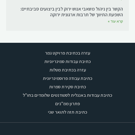
הקשר בין ניהול משאבי אנוש ירוק לבין ביצועים סביבתיים:
השפעת התיווך של תרבות ארגונית ירוקה
קרא עוד »
עזרה בכתיבת פרויקט גמר
כתיבת עבודות סמינריוניות
עזרה בכתיבת מטלות
כתיבת עבודה פרוסמינריונית
כתיבת סקירת ספרות
כתיבת עבודות באנגלית לסטודנטים שלומדים בחו"ל
פתרון ממ"נים
כתיבת תזה לתואר שני