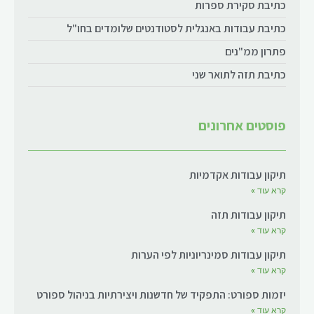
כתיבת סקירת ספרות
כתיבת עבודות באנגלית לסטודנטים שלומדים בחו"ל
פתרון ממ"נים
כתיבת תזה לתואר שני
פוסטים אחרונים
תיקון עבודות אקדמיות
קרא עוד »
תיקון עבודות תזה
קרא עוד »
תיקון עבודות סמינריוניות לפי הערות
קרא עוד »
יזמות ספורט: התפקיד של חדשנות ויצירתיות בניהול ספורט
קרא עוד »