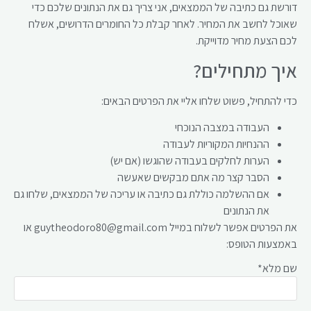
דורשת גם כתיבה של הממצאים, אני צריך גם את הנתונים שלכם כדי
שאוכל לחשב את המחיר. לאחר קבלת כל החומרים הדרושים, אשלח
לכם הצעת מחיר מדוייקת.
איך מתחילים?
כדי להתחיל, פשוט שלחו אליי את הפרטים הבאים:
העבודה במצבה הנוכחי
ההנחיות המקוריות לעבודה
הערות לחלקים בעבודה שהוגשו (אם יש)
הסבר קצר מה אתם מבקשים שאעשה
אם ההשלמה כוללת גם כתיבה או עריכה של הממצאים, שלחו גם
את הנתונים
את הפרטים אפשר לשלוח במייל guytheodoro80@gmail.com או
באמצעות הטופס:
שם מלא*