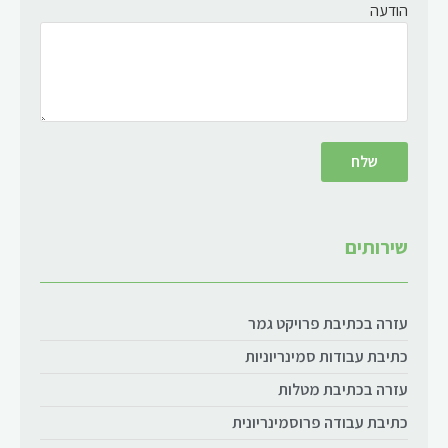
הודעה
שירותים
עזרה בכתיבת פרויקט גמר
כתיבת עבודות סמינריוניות
עזרה בכתיבת מטלות
כתיבת עבודה פרוסמינריונית