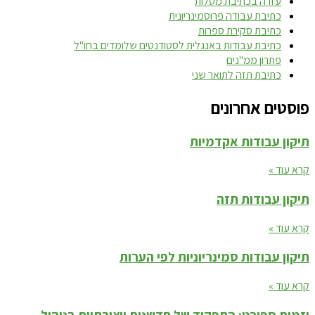
עזרה בכתיבת מטלות
כתיבת עבודה פרוסמינריונית
כתיבת סקירת ספרות
כתיבת עבודות באנגלית לסטודנטים שלומדים בחו"ל
פתרון ממ"נים
כתיבת תזה לתואר שני
פוסטים אחרונים
תיקון עבודות אקדמיות
קרא עוד »
תיקון עבודות תזה
קרא עוד »
תיקון עבודות סמינריוניות לפי הערות
קרא עוד »
יזמות ספורט: התפקיד של חדשנות ויצירתיות בניהול