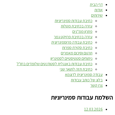
דף הבית
אודות
שירותים
כתיבת עבודות סמינריוניות
עזרה בכתיבת מטלות
פתרון ממ"נים
עזרה בכתיבת פרויקט גמר
כתיבת עבודה פרוסמינריונית
כתיבת סקירת ספרות
תרגום וסיכום מאמרים
ניתוחים סטטיסטיים לסמינריון
כתיבת עבודות באנגלית לסטודנטים שלומדים בחו"ל
כתיבת תזה לתואר שני
עבודה סמינריונית לדוגמא
בלוג של כותב עבודות
צרו קשר
השלמת עבודות סמינריוניות
12.03.2026