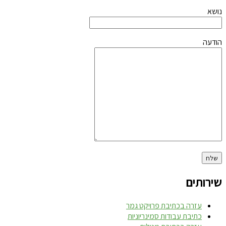
נושא
הודעה
שירותים
עזרה בכתיבת פרויקט גמר
כתיבת עבודות סמינריוניות