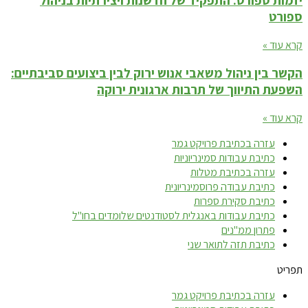
ספורט
קרא עוד »
הקשר בין ניהול משאבי אנוש ירוק לבין ביצועים סביבתיים:
השפעת התיווך של תרבות ארגונית ירוקה
קרא עוד »
עזרה בכתיבת פרויקט גמר
כתיבת עבודות סמינריוניות
עזרה בכתיבת מטלות
כתיבת עבודה פרוסמינריונית
כתיבת סקירת ספרות
כתיבת עבודות באנגלית לסטודנטים שלומדים בחו"ל
פתרון ממ"נים
כתיבת תזה לתואר שני
תפריט
עזרה בכתיבת פרויקט גמר