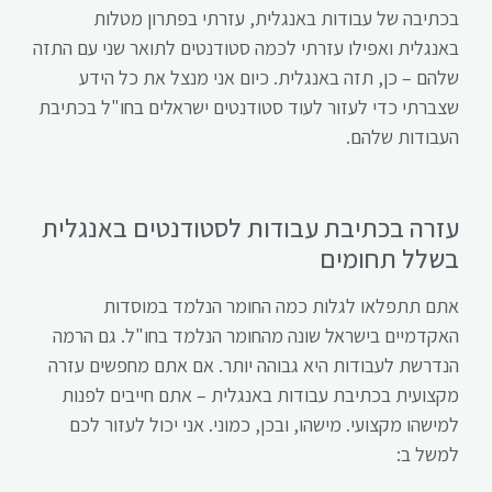
בכתיבה של עבודות באנגלית, עזרתי בפתרון מטלות
באנגלית ואפילו עזרתי לכמה סטודנטים לתואר שני עם התזה
שלהם – כן, תזה באנגלית. כיום אני מנצל את כל הידע
שצברתי כדי לעזור לעוד סטודנטים ישראלים בחו"ל בכתיבת
העבודות שלהם.
עזרה בכתיבת עבודות לסטודנטים באנגלית
בשלל תחומים
אתם תתפלאו לגלות כמה החומר הנלמד במוסדות
האקדמיים בישראל שונה מהחומר הנלמד בחו"ל. גם הרמה
הנדרשת לעבודות היא גבוהה יותר. אם אתם מחפשים עזרה
מקצועית בכתיבת עבודות באנגלית – אתם חייבים לפנות
למישהו מקצועי. מישהו, ובכן, כמוני. אני יכול לעזור לכם
למשל ב: