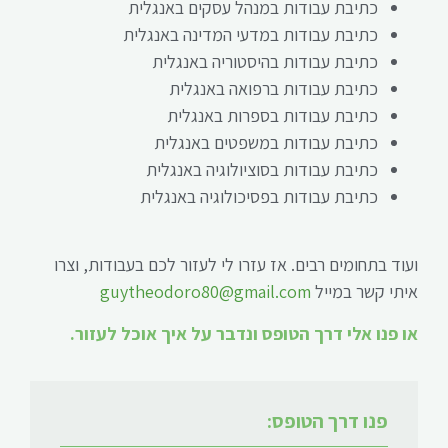
כתיבת עבודות במנהל עסקים באנגלית
כתיבת עבודות במדעי המדינה באנגלית
כתיבת עבודות בהיסטוריה באנגלית
כתיבת עבודות ברפואה באנגלית
כתיבת עבודות בספרות באנגלית
כתיבת עבודות במשפטים באנגלית
כתיבת עבודות בסוציולוגיה באנגלית
כתיבת עבודות בפסיכולוגיה באנגלית
ועוד בתחומים רבים. אז עזרו לי לעזור לכם בעבודות, וצרו
איתי קשר במייל
guytheodoro80@gmail.com
או פנו אלי דרך הטופס ונדבר על איך אוכל לעזור.
פנו דרך הטופס: