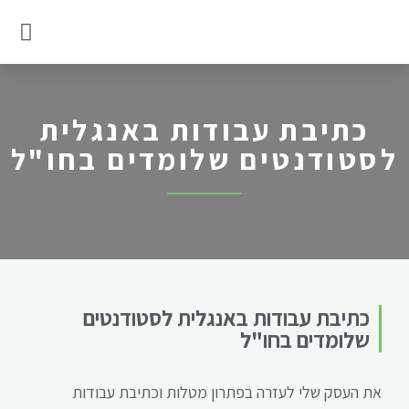
בלוג של כותב עבודות
עבודה סמינריונית לדוגמא
כתיבת עבודות באנגלית
לסטודנטים שלומדים בחו"ל
כתיבת עבודות באנגלית לסטודנטים
שלומדים בחו"ל
את העסק שלי לעזרה בפתרון מטלות וכתיבת עבודות