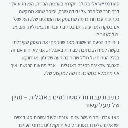
סטודנט ישראלי בקולג' יוקרתי בארצות הברית. הוא הגיע אליי
דרך חבר של חבר של ידידה טובה, וסיפר שהוא מתקשה
בכתיבת עבודות ברמה שתספק את המרצים שלו. הוא שאל
אם במקרה אני עוסק גם בכתיבת עבודות באנגלית, ואם אני
יכול לעזור לו.
זו הייתה הפעם הראשונה מאז שהקמתי את העסק שקיבלתי
בקשה לעזרה בכתיבת עבודות באנגלית. אני לא יודע אם זה
בגלל הניחוח של חו"ל שהיה בהודעה של ג'ון, או דווקא
האתגר שהציבה כתיבה באנגלית – אבל פתאום הרגשתי איך
אני מתמלא במשיכה חדשה למקצוע שלי.
כתיבת עבודות לסטודנטים באנגלית – נסיון
של מעל עשור
מאז עברו יותר מעשר שנים. עזרתי לעוד עשרות סטודנטים
ישראלים שלמדו באוניברסיטאות וקולג'ים ברחבי העולם