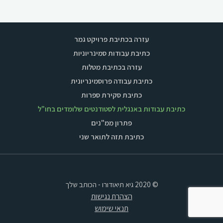
עזרה בכתיבת פרויקט גמר
כתיבת עבודות סמינריוניות
עזרה בכתיבת מטלות
כתיבת עבודה פרוסמינריונית
כתיבת סקירת ספרות
כתיבת עבודות באנגלית לסטודנטים שלומדים בחו"ל
פתרון ממ"נים
כתיבת תזה לתואר שני
© 2020 גיא תיאודורו - הכותב שלך
הצהרת נגישות
תנאי שימוש