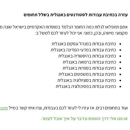
עזרה בכתיבת עבודות לסטודנטים באנגלית בשלל תחומים
אתם תתפלאו לגלות כמה החומר הנלמד במוסדות האקדמיים בישראל שונה מהח
מקצועי. מישהו, ובכן, כמוני. אני יכול לעזור לכם למשל ב:
כתיבת עבודות במנהל עסקים באנגלית
כתיבת עבודות במדעי המדינה באנגלית
כתיבת עבודות בהיסטוריה באנגלית
כתיבת עבודות ברפואה באנגלית
כתיבת עבודות בספרות באנגלית
כתיבת עבודות במשפטים באנגלית
כתיבת עבודות בסוציולוגיה באנגלית
כתיבת עבודות בפסיכולוגיה באנגלית
ועוד בתחומים רבים. אז עזרו לי לעזור לכם בעבודות, וצרו איתי קשר במייל
.com
או פנו אלי דרך הטופס ונדבר על איך אוכל לעזור.