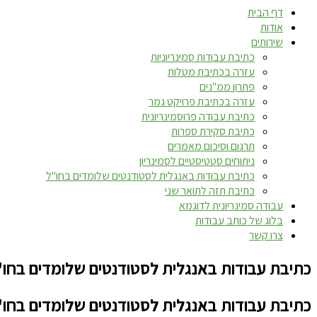
דף הבית
אודות
שירותים
כתיבת עבודות סמינריוניות
עזרה בכתיבת מטלות
פתרון ממ"נים
עזרה בכתיבת פרויקט גמר
כתיבת עבודה פרוסמינריונית
כתיבת סקירת ספרות
תרגום וסיכום מאמרים
ניתוחים סטטיסטיים לסמינריון
כתיבת עבודות באנגלית לסטודנטים שלומדים בחו"ל
כתיבת תזה לתואר שני
עבודה סמינריונית לדוגמא
בלוג של כותב עבודות
צרו קשר
כתיבת עבודות באנגלית לסטודנטים שלומדים בחו
כתיבת עבודות באנגלית לסטודנטים שלומדים בחו