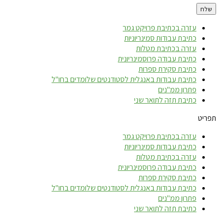
עזרה בכתיבת פרויקט גמר
כתיבת עבודות סמינריוניות
עזרה בכתיבת מטלות
כתיבת עבודה פרוסמינריונית
כתיבת סקירת ספרות
כתיבת עבודות באנגלית לסטודנטים שלומדים בחו"ל
פתרון ממ"נים
כתיבת תזה לתואר שני
תפריט
עזרה בכתיבת פרויקט גמר
כתיבת עבודות סמינריוניות
עזרה בכתיבת מטלות
כתיבת עבודה פרוסמינריונית
כתיבת סקירת ספרות
כתיבת עבודות באנגלית לסטודנטים שלומדים בחו"ל
פתרון ממ"נים
כתיבת תזה לתואר שני