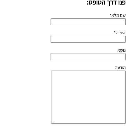
פנו דרך הטופס:
שם מלא*
אימייל*
נושא
הודעה