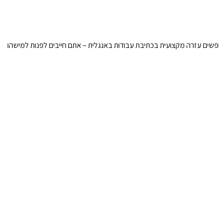
ים עזרה מקצועית בכתיבת עבודות באנגלית – אתם חייבים לפנות למישהו