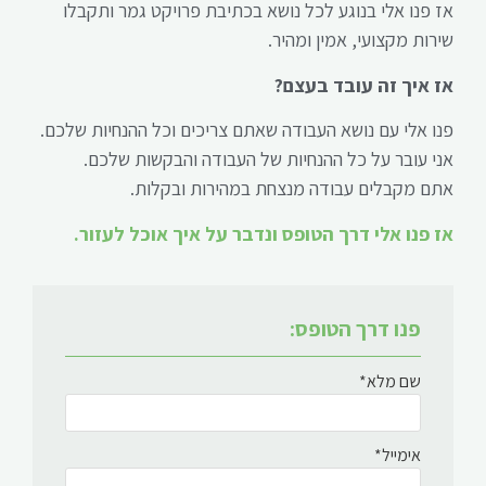
אז פנו אלי בנוגע לכל נושא בכתיבת פרויקט גמר ותקבלו
שירות מקצועי, אמין ומהיר.
אז איך זה עובד בעצם?
פנו אלי עם נושא העבודה שאתם צריכים וכל ההנחיות שלכם.
אני עובר על כל ההנחיות של העבודה והבקשות שלכם.
אתם מקבלים עבודה מנצחת במהירות ובקלות.
אז פנו אלי דרך הטופס ונדבר על איך אוכל לעזור.
פנו דרך הטופס:
שם מלא*
אימייל*