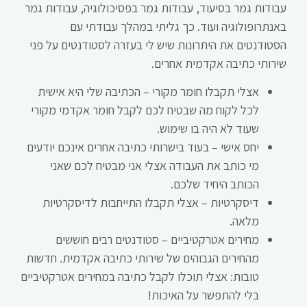
עבודות גמר בסיעוד, עבודות גמר בפסיכולוגיה, עבודות גמר
באנתרופולוגיה ועוד. כך גליתי במהלך עבודתי עם
הסטודנטים את היתרונות שיש לי בעזרה לסטודנטים על פני
שירותי כתיבה אקדמית אחרים.
אצלי תקבלו חומר מקורי – הכתיבה שלי היא אישית
לכל לקוח מה שבטיח לכם לקבל חומר אקדמי מקורי
שעוד לא היה בו שימוש.
יחס אישי – בעוד בישרותי כתיבה אחרים אינכם יודעים
מי כותב את העבודה אצלי אני מבטיח לכם שאני
הכותב היחיד שלכם.
דיסקרטיות – אצלי תקבלו התייחבות לדיסקרטיות
מלאה.
מחירים אטרקטיביים – סטודנטים רבים חוששים
מהחירים הגבוהים של שירותי כתיבה אקדמית. חדשות
טובות: אצלי תוכלו לקבל כתיבה במחירים אטרקטיביים
בלי להתפשר על האיכות!