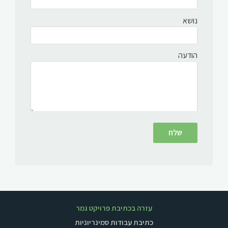
נושא
הודעה
עזרה בכתיבת פרויקט גמר
כתיבת עבודות סמינריוניות