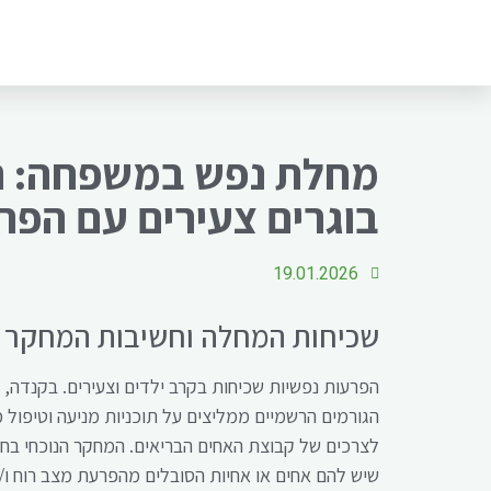
מחלת נפש במשפחה: חו
בוגרים צעירים עם הפר
19.01.2026
שכיחות המחלה וחשיבות המחקר
הגורמים הרשמיים ממליצים על תוכניות מניעה וטיפול
לצרכים של קבוצת האחים הבריאים. המחקר הנוכחי בחן
שיש להם אחים או אחיות הסובלים מהפרעת מצב רוח ו/א