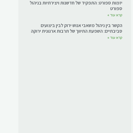
יזמות ספורט: התפקיד של חדשנות ויצירתיות בניהול
ספורט
קרא עוד »
הקשר בין ניהול משאבי אנוש ירוק לבין ביצועים
סביבתיים: השפעת התיווך של תרבות ארגונית ירוקה
קרא עוד »