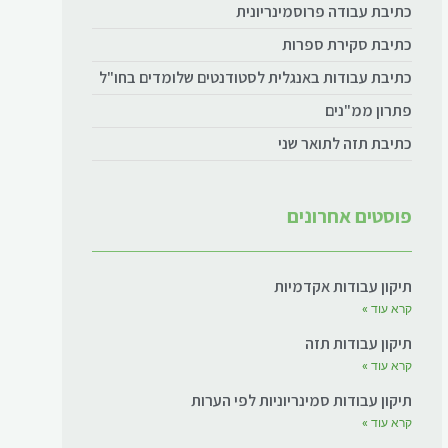
כתיבת עבודה פרוסמינריונית
כתיבת סקירת ספרות
כתיבת עבודות באנגלית לסטודנטים שלומדים בחו"ל
פתרון ממ"נים
כתיבת תזה לתואר שני
פוסטים אחרונים
תיקון עבודות אקדמיות
קרא עוד »
תיקון עבודות תזה
קרא עוד »
תיקון עבודות סמינריוניות לפי הערות
קרא עוד »