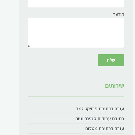
הודעה
שירותים
עזרה בכתיבת פרויקט גמר
כתיבת עבודות סמינריוניות
עזרה בכתיבת מטלות