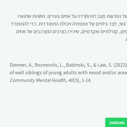
הפרעות מצב רוח וחרדה על אחים צעירים. החוויות שתוארו
גשי, לצד גילויים של אמפתיה ויכולת התמודדות. כדי להתמודד
ים, קהילתיים ואקדמיים, שיכירו בצרכים המורכבים של אחים
.
Dimmer, A., Rozmovits, L., Babinski, S., & Law, S. (2022)
of well siblings of young adults with mood and/or anxi
Community Mental Health
,
40
(3), 1-14.
וואטסאפ