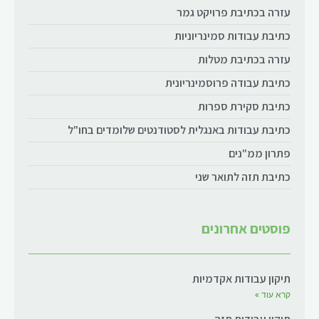
עזרה בכתיבת פרויקט גמר
כתיבת עבודות סמינריוניות
עזרה בכתיבת מטלות
כתיבת עבודה פרוסמינריונית
כתיבת סקירת ספרות
כתיבת עבודות באנגלית לסטודנטים שלומדים בחו"ל
פתרון ממ"נים
כתיבת תזה לתואר שני
פוסטים אחרונים
תיקון עבודות אקדמיות
קרא עוד »