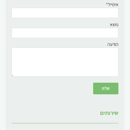
אימייל*
נושא
הודעה
שירותים