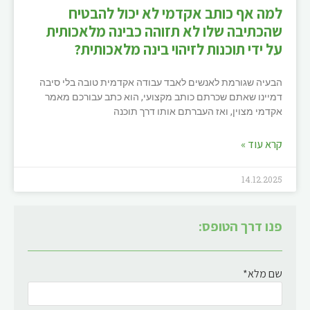
למה אף כותב אקדמי לא יכול להבטיח
שהכתיבה שלו לא תזוהה כבינה מלאכותית
על ידי תוכנות לזיהוי בינה מלאכותית?
הבעיה שגורמת לאנשים לאבד עבודה אקדמית טובה בלי סיבה
דמיינו שאתם שכרתם כותב מקצועי, הוא כתב עבורכם מאמר
אקדמי מצוין, ואז העברתם אותו דרך תוכנה
קרא עוד »
14.12.2025
פנו דרך הטופס:
שם מלא*