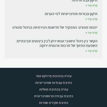
תיקון עבודות תזה
קרא עוד »
תיקון עבודות סמינריוניות לפי הערות
קרא עוד »
יזמות ספורט: התפקיד של חדשנות ויצירתיות בניהול ספורט
קרא עוד »
הקשר בין ניהול משאבי אנוש ירוק לבין ביצועים סביבתיים:
השפעת התיווך של תרבות ארגונית ירוקה
קרא עוד »
עזרה בכתיבת פרויקט גמר
כתיבת עבודות סמינריוניות
עזרה בכתיבת מטלות
כתיבת עבודה פרוסמינריונית
כתיבת סקירת ספרות