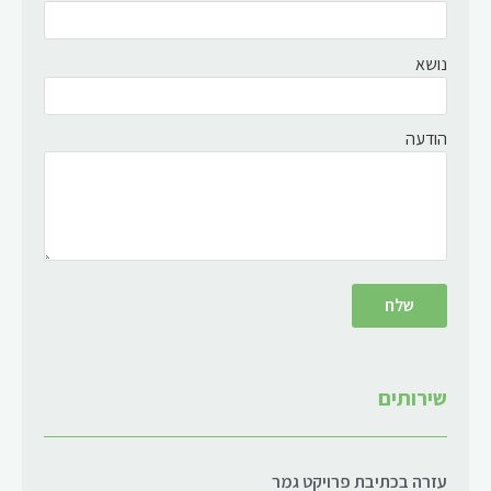
נושא
הודעה
שירותים
עזרה בכתיבת פרויקט גמר