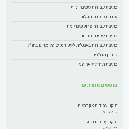
כתיבת עבודות סמינריוניות
עזרה בכתיבת מטלות
כתיבת עבודה פרוסמינריונית
כתיבת סקירת ספרות
כתיבת עבודות באנגלית לסטודנטים שלומדים בחו"ל
פתרון ממ"נים
כתיבת תזה לתואר שני
פוסטים אחרונים
תיקון עבודות אקדמיות
קרא עוד »
תיקון עבודות תזה
קרא עוד »