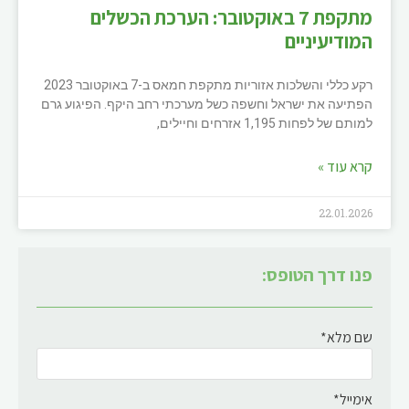
מתקפת 7 באוקטובר: הערכת הכשלים
המודיעיניים
רקע כללי והשלכות אזוריות מתקפת חמאס ב-7 באוקטובר 2023
הפתיעה את ישראל וחשפה כשל מערכתי רחב היקף. הפיגוע גרם
למותם של לפחות 1,195 אזרחים וחיילים,
קרא עוד »
22.01.2026
פנו דרך הטופס:
שם מלא*
אימייל*