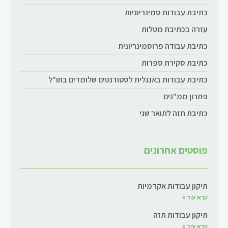
כתיבת עבודות סמינריוניות
עזרה בכתיבת מטלות
כתיבת עבודה פרוסמינריונית
כתיבת סקירת ספרות
כתיבת עבודות באנגלית לסטודנטים שלומדים בחו"ל
פתרון ממ"נים
כתיבת תזה לתואר שני
פוסטים אחרונים
תיקון עבודות אקדמיות
קרא עוד »
תיקון עבודות תזה
קרא עוד »