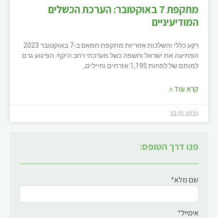
מתקפת 7 באוקטובר: הערכת הכשלים
המודיעיניים
רקע כללי והשלכות אזוריות מתקפת חמאס ב-7 באוקטובר 2023
הפתיעה את ישראל וחשפה כשל מערכתי רחב היקף. הפיגוע גרם
למותם של לפחות 1,195 אזרחים וחיילים,
קרא עוד »
22.01.2026
פנו דרך הטופס:
שם מלא*
אימייל*