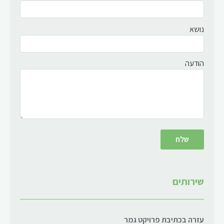
נושא
הודעה
שירותים
עזרה בכתיבת פרויקט גמר