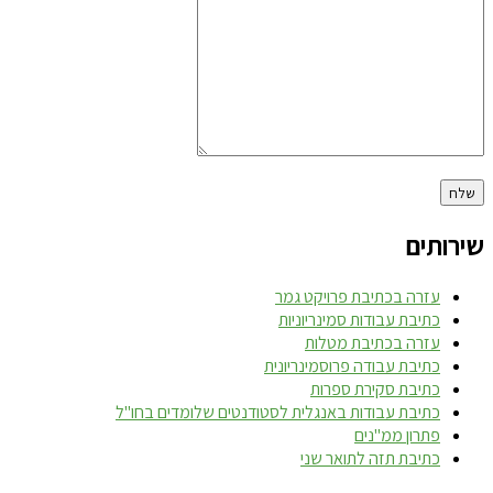
שירותים
עזרה בכתיבת פרויקט גמר
כתיבת עבודות סמינריוניות
עזרה בכתיבת מטלות
כתיבת עבודה פרוסמינריונית
כתיבת סקירת ספרות
כתיבת עבודות באנגלית לסטודנטים שלומדים בחו"ל
פתרון ממ"נים
כתיבת תזה לתואר שני