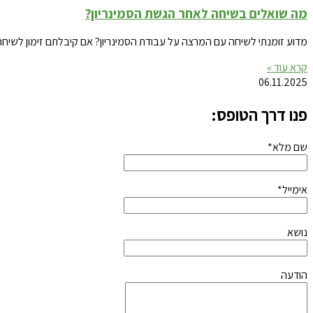
מה שואלים בשיחה לאחר הגשת הסמינריון?
מדוע זומנתי לשיחה עם המרצה על עבודת הסמינריון? אם קיבלתם זימון לשי
קרא עוד »
06.11.2025
פנו דרך הטופס:
שם מלא*
אימייל*
נושא
הודעה