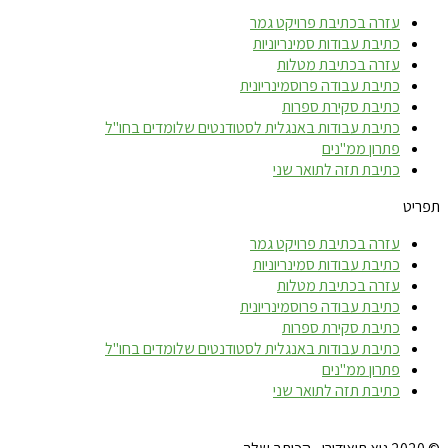
עזרה בכתיבת פרויקט גמר
כתיבת עבודות סמינריוניות
עזרה בכתיבת מטלות
כתיבת עבודה פרוסמינריונית
כתיבת סקירת ספרות
כתיבת עבודות באנגלית לסטודנטים שלומדים בחו"ל
פתרון ממ"נים
כתיבת תזה לתואר שני
תפריט
עזרה בכתיבת פרויקט גמר
כתיבת עבודות סמינריוניות
עזרה בכתיבת מטלות
כתיבת עבודה פרוסמינריונית
כתיבת סקירת ספרות
כתיבת עבודות באנגלית לסטודנטים שלומדים בחו"ל
פתרון ממ"נים
כתיבת תזה לתואר שני