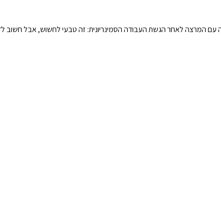
חה עם המרצה לאחר הגשת העבודה הסמינריונית: זה טבעי לחשוש, אבל חשוב ל