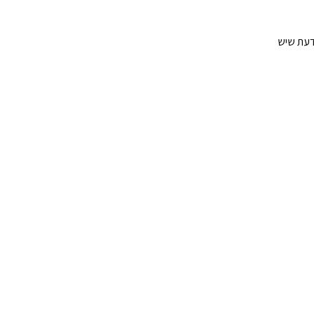
דעת שיש