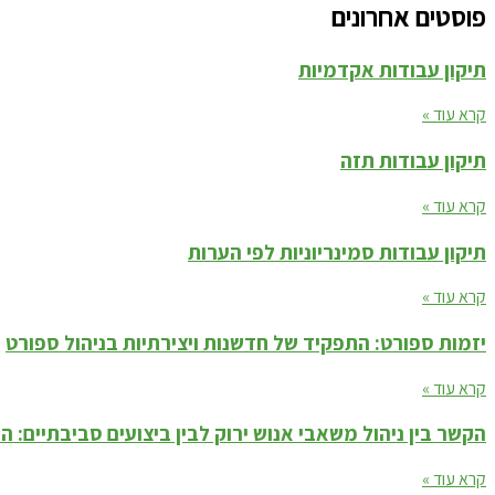
פוסטים אחרונים
תיקון עבודות אקדמיות
קרא עוד »
תיקון עבודות תזה
קרא עוד »
תיקון עבודות סמינריוניות לפי הערות
קרא עוד »
יזמות ספורט: התפקיד של חדשנות ויצירתיות בניהול ספורט
קרא עוד »
הקשר בין ניהול משאבי אנוש ירוק לבין ביצועים סביבתיים: 
קרא עוד »