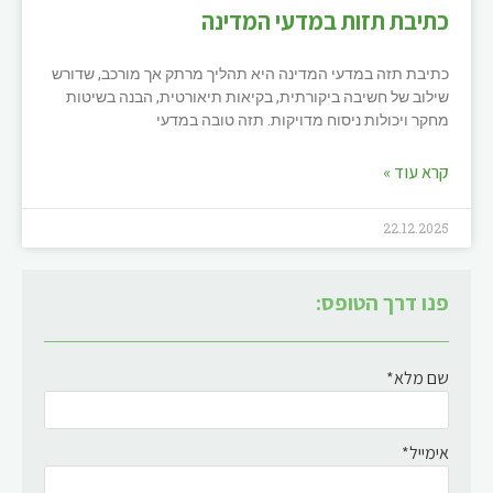
כתיבת תזות במדעי המדינה
כתיבת תזה במדעי המדינה היא תהליך מרתק אך מורכב, שדורש
שילוב של חשיבה ביקורתית, בקיאות תיאורטית, הבנה בשיטות
מחקר ויכולות ניסוח מדויקות. תזה טובה במדעי
קרא עוד »
22.12.2025
פנו דרך הטופס:
שם מלא*
אימייל*