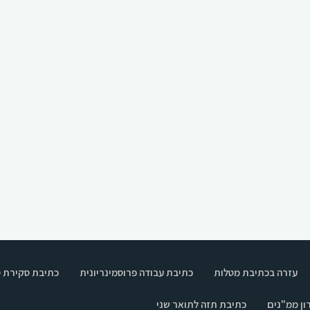
עזרה בכתיבת מטלות
כתיבת עבודה פרוסמינריונית
כתיבת סקירת 
ון ממ"נים
כתיבת תזה לתואר שני