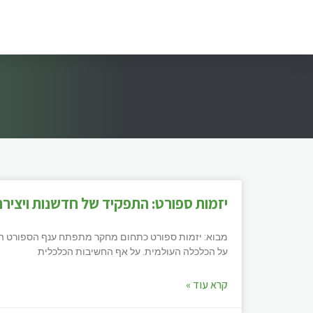
יזמות ספורט: התפקיד של חדשנות ויצירת
מבוא: יזמות ספורט כתחום מחקר מתפתח ענף הספורט הוא
על הכלכלה העולמית. על אף החשיבות הכלכלית
קרא עוד »