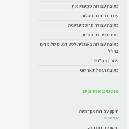
כתיבת עבודות סמינריוניות
עזרה בכתיבת מטלות
כתיבת עבודה פרוסמינריונית
כתיבת סקירת ספרות
כתיבת עבודות באנגלית לסטודנטים שלומדים
בחו"ל
פתרון ממ"נים
כתיבת תזה לתואר שני
פוסטים אחרונים
תיקון עבודות אקדמיות
קרא עוד »
תיקון עבודות תזה