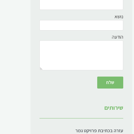
נושא
הודעה
שירותים
עזרה בכתיבת פרויקט גמר