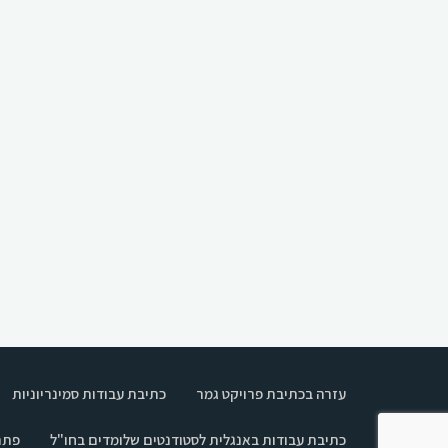
עזרה בכתיבת פרויקט גמר
כתיבת עבודות סמינריוניות
כתיבת עבודות באנגלית לסטודנטים שלומדים בחו"ל
פתר