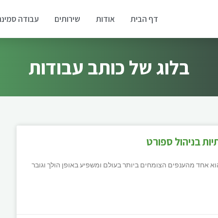
דף הבית
אודות
שירותים
עבודה סמינר
בלוג של כותב עבודות
יות בניהול ספורט
 אחד מהענפים הצומחים ביותר בעולם ומשפיע באופן הולך וגובר