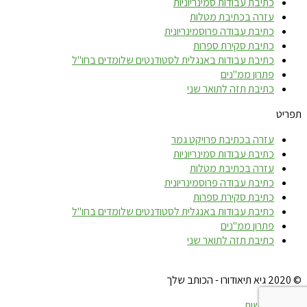
כתיבת עבודות סמינריוניות
עזרה בכתיבת מטלות
כתיבת עבודה פרוסמינריונית
כתיבת סקירת ספרות
כתיבת עבודות באנגלית לסטודנטים שלומדים בחו"ל
פתרון ממ"נים
כתיבת תזה לתואר שני
תפריט
עזרה בכתיבת פרויקט גמר
כתיבת עבודות סמינריוניות
עזרה בכתיבת מטלות
כתיבת עבודה פרוסמינריונית
כתיבת סקירת ספרות
כתיבת עבודות באנגלית לסטודנטים שלומדים בחו"ל
פתרון ממ"נים
כתיבת תזה לתואר שני
© 2020 גיא תיאודורו - הכותב שלך
הצהרת נגישות