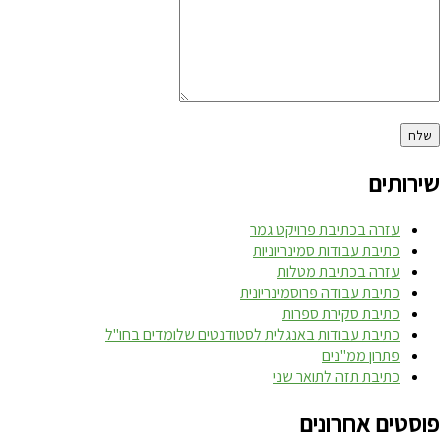
שירותים
עזרה בכתיבת פרויקט גמר
כתיבת עבודות סמינריוניות
עזרה בכתיבת מטלות
כתיבת עבודה פרוסמינריונית
כתיבת סקירת ספרות
כתיבת עבודות באנגלית לסטודנטים שלומדים בחו"ל
פתרון ממ"נים
כתיבת תזה לתואר שני
פוסטים אחרונים