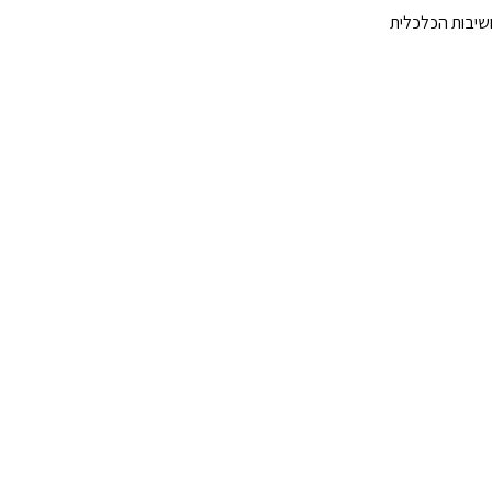
שיבות הכלכלית