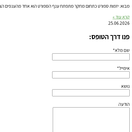
מבוא: יזמות ספורט כתחום מחקר מתפתח ענף הספורט הוא אחד מהענפים הצומ
קרא עוד »
25.06.2026
פנו דרך הטופס:
שם מלא*
אימייל*
נושא
הודעה