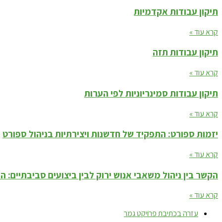
תיקון עבודות אקדמיות
קרא עוד »
תיקון עבודות תזה
קרא עוד »
תיקון עבודות סמינריוניות לפי הערות
קרא עוד »
יזמות ספורט: התפקיד של חדשנות ויצירתיות בניהול ספורט
קרא עוד »
הקשר בין ניהול משאבי אנוש ירוק לבין ביצועים סביבתיים: 
קרא עוד »
עזרה בכתיבת פרויקט גמר