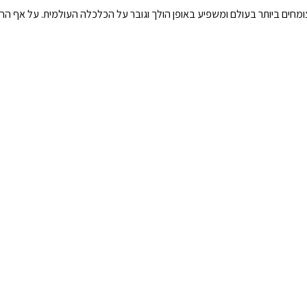
חים ביותר בעולם ומשפיע באופן הולך וגובר על הכלכלה העולמית. על אף הח