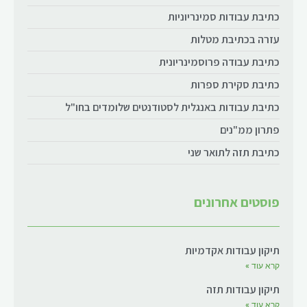
כתיבת עבודות סמינריוניות
עזרה בכתיבת מטלות
כתיבת עבודה פרוסמינריונית
כתיבת סקירת ספרות
כתיבת עבודות באנגלית לסטודנטים שלומדים בחו"ל
פתרון ממ"נים
כתיבת תזה לתואר שני
פוסטים אחרונים
תיקון עבודות אקדמיות
קרא עוד »
תיקון עבודות תזה
קרא עוד »