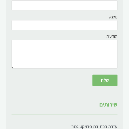
נושא
הודעה
שירותים
עזרה בכתיבת פרויקט גמר