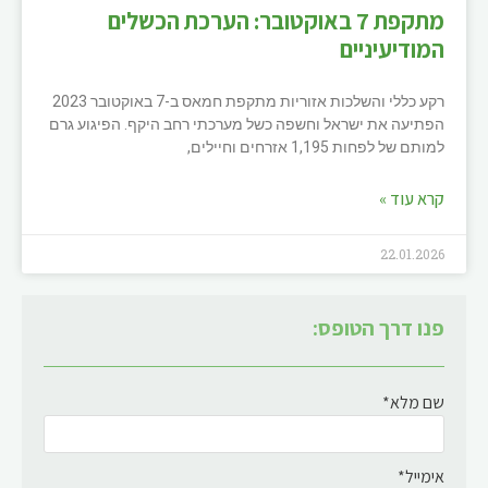
מתקפת 7 באוקטובר: הערכת הכשלים
המודיעיניים
רקע כללי והשלכות אזוריות מתקפת חמאס ב-7 באוקטובר 2023
הפתיעה את ישראל וחשפה כשל מערכתי רחב היקף. הפיגוע גרם
למותם של לפחות 1,195 אזרחים וחיילים,
קרא עוד »
22.01.2026
פנו דרך הטופס:
שם מלא*
אימייל*