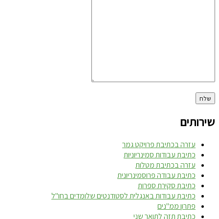
שירותים
עזרה בכתיבת פרויקט גמר
כתיבת עבודות סמינריוניות
עזרה בכתיבת מטלות
כתיבת עבודה פרוסמינריונית
כתיבת סקירת ספרות
כתיבת עבודות באנגלית לסטודנטים שלומדים בחו"ל
פתרון ממ"נים
כתיבת תזה לתואר שני