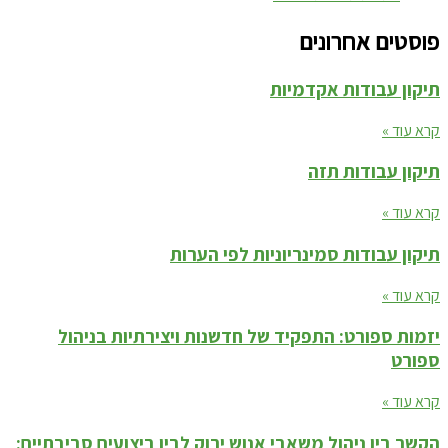
פוסטים אחרונים
תיקון עבודות אקדמיות
קרא עוד »
תיקון עבודות תזה
קרא עוד »
תיקון עבודות סמינריוניות לפי הערות
קרא עוד »
יזמות ספורט: התפקיד של חדשנות ויצירתיות בניהול
ספורט
קרא עוד »
הקשר בין ניהול משאבי אנוש ירוק לבין ביצועים סביבתיים: