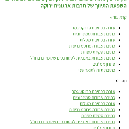
השפעת התיווך של תרבות ארגונית ירוקה
קרא עוד »
עזרה בכתיבת פרויקט גמר
כתיבת עבודות סמינריוניות
עזרה בכתיבת מטלות
כתיבת עבודה פרוסמינריונית
כתיבת סקירת ספרות
כתיבת עבודות באנגלית לסטודנטים שלומדים בחו"ל
פתרון ממ"נים
כתיבת תזה לתואר שני
תפריט
עזרה בכתיבת פרויקט גמר
כתיבת עבודות סמינריוניות
עזרה בכתיבת מטלות
כתיבת עבודה פרוסמינריונית
כתיבת סקירת ספרות
כתיבת עבודות באנגלית לסטודנטים שלומדים בחו"ל
פתרון ממ"נים