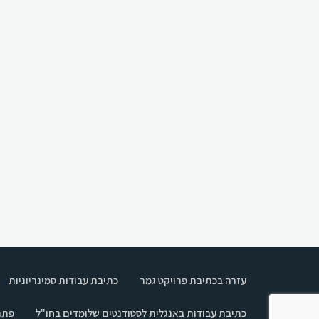
עזרה בכתיבת פרויקט גמר
כתיבת עבודות סמינריוניות
כתיבת עבודות באנגלית לסטודנטים שלומדים בחו"ל
פתר