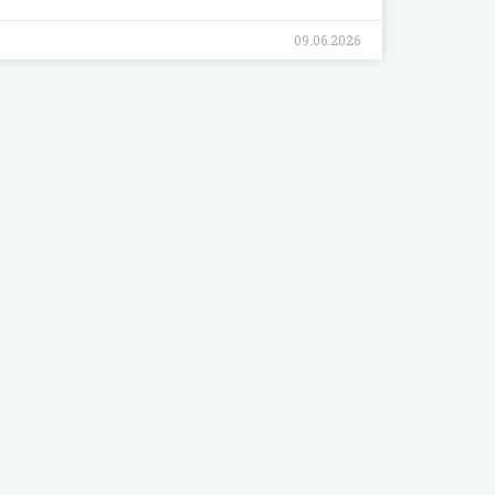
09.06.2026