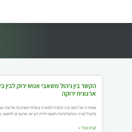
הקשר בין ניהול משאבי אנוש ירוק לבין ב
ארגונית ירוקה
שמירה על הסביבה הפכה לסוגיה בעלת חשיבות עליונה עבור 
גלובליזציה והתפתחות תעשייתית הביאו ארגונים לחשוב 
קרא עוד »