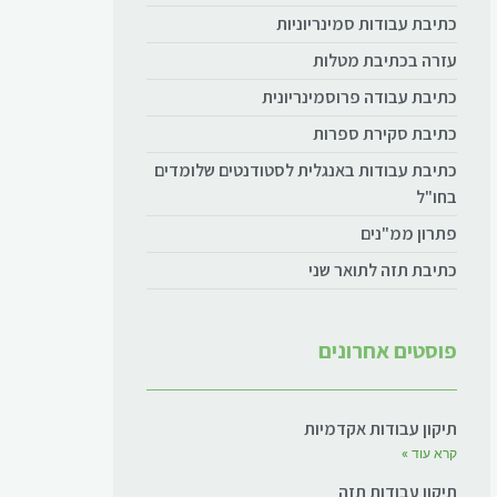
כתיבת עבודות סמינריוניות
עזרה בכתיבת מטלות
כתיבת עבודה פרוסמינריונית
כתיבת סקירת ספרות
כתיבת עבודות באנגלית לסטודנטים שלומדים
בחו"ל
פתרון ממ"נים
כתיבת תזה לתואר שני
פוסטים אחרונים
תיקון עבודות אקדמיות
קרא עוד »
תיקון עבודות תזה