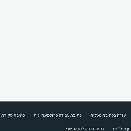
עזרה בכתיבת מטלות
כתיבת עבודה פרוסמינריונית
כתיבת סקירת 
ון ממ"נים
כתיבת תזה לתואר שני