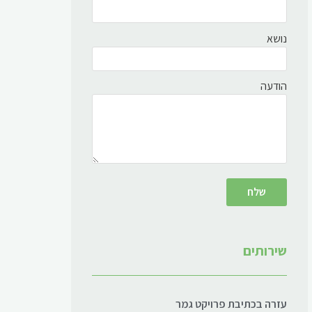
נושא
הודעה
שירותים
עזרה בכתיבת פרויקט גמר