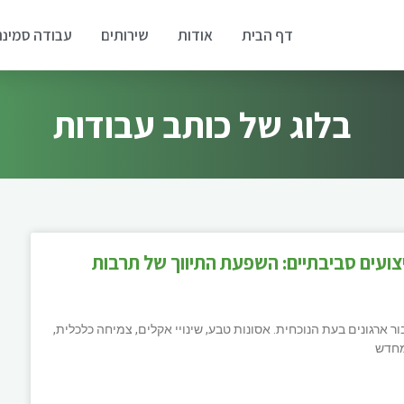
דף הבית
אודות
שירותים
עבודה סמינר
בלוג של כותב עבודות
יצועים סביבתיים: השפעת התיווך של תרבות
ארגונים בעת הנוכחית. אסונות טבע, שינויי אקלים, צמיחה כלכלית,
מחדש