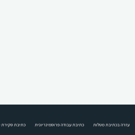
עזרה בכתיבת מטלות
כתיבת עבודה פרוסמינריונית
כתיבת סקירת 