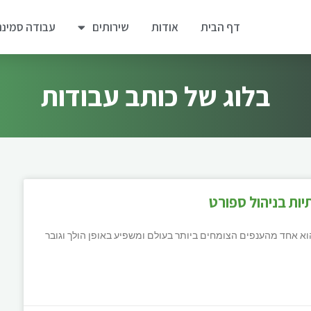
דף הבית
אודות
שירותים
עבודה סמינר
בלוג של כותב עבודות
יות בניהול ספורט
 אחד מהענפים הצומחים ביותר בעולם ומשפיע באופן הולך וגובר