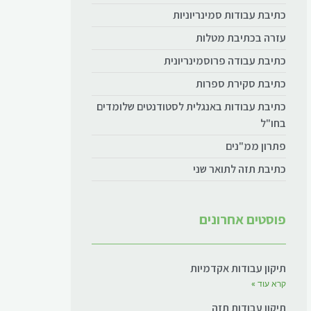
כתיבת עבודות סמינריוניות
עזרה בכתיבת מטלות
כתיבת עבודה פרוסמינריונית
כתיבת סקירת ספרות
כתיבת עבודות באנגלית לסטודנטים שלומדים
בחו"ל
פתרון ממ"נים
כתיבת תזה לתואר שני
פוסטים אחרונים
תיקון עבודות אקדמיות
קרא עוד »
תיקון עבודות תזה