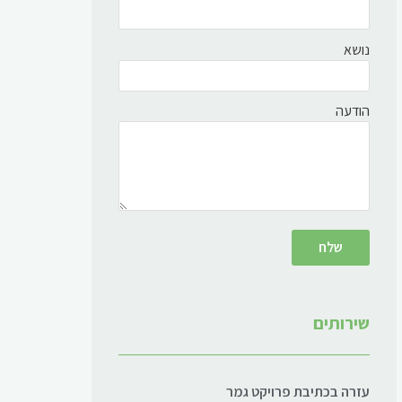
נושא
הודעה
שירותים
עזרה בכתיבת פרויקט גמר