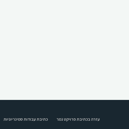
עזרה בכתיבת פרויקט גמר
כתיבת עבודות סמינריוניות