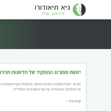
יזמות ספורט: התפקיד של חדשנות ויצירת
מבוא: יזמות ספורט כתחום מחקר מתפתח ענף הספורט הוא
על הכלכלה העולמית. על אף החשיבות הכלכלית
קרא עוד »