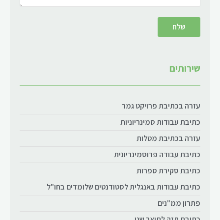
שירותים
עזרה בכתיבת פרויקט גמר
כתיבת עבודות סמינריוניות
עזרה בכתיבת מטלות
כתיבת עבודה פרוסמינריונית
כתיבת סקירת ספרות
כתיבת עבודות באנגלית לסטודנטים שלומדים בחו"ל
פתרון ממ"נים
כתיבת תזה לתואר שני