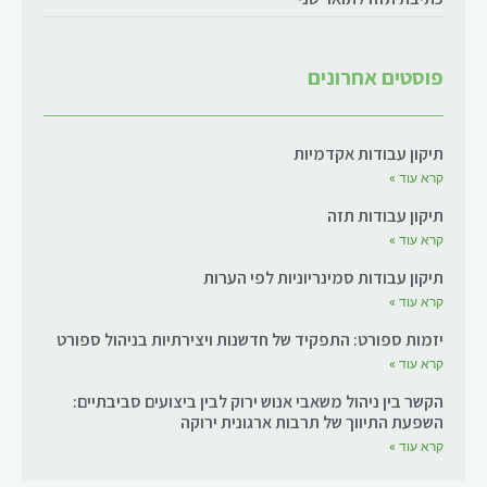
פוסטים אחרונים
תיקון עבודות אקדמיות
קרא עוד »
תיקון עבודות תזה
קרא עוד »
תיקון עבודות סמינריוניות לפי הערות
קרא עוד »
יזמות ספורט: התפקיד של חדשנות ויצירתיות בניהול ספורט
קרא עוד »
הקשר בין ניהול משאבי אנוש ירוק לבין ביצועים סביבתיים:
השפעת התיווך של תרבות ארגונית ירוקה
קרא עוד »