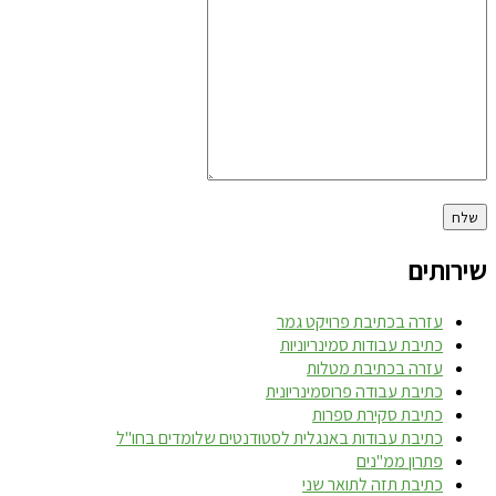
שירותים
עזרה בכתיבת פרויקט גמר
כתיבת עבודות סמינריוניות
עזרה בכתיבת מטלות
כתיבת עבודה פרוסמינריונית
כתיבת סקירת ספרות
כתיבת עבודות באנגלית לסטודנטים שלומדים בחו"ל
פתרון ממ"נים
כתיבת תזה לתואר שני