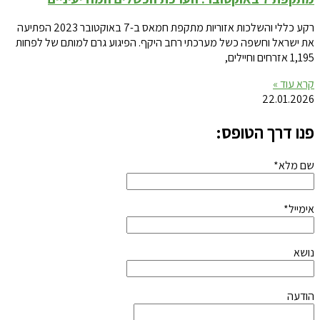
רקע כללי והשלכות אזוריות מתקפת חמאס ב-7 באוקטובר 2023 הפתיעה
את ישראל וחשפה כשל מערכתי רחב היקף. הפיגוע גרם למותם של לפחות
1,195 אזרחים וחיילים,
קרא עוד »
22.01.2026
פנו דרך הטופס:
שם מלא*
אימייל*
נושא
הודעה