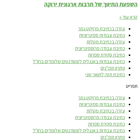
השפעת התיווך של תרבות ארגונית ירוקה
קרא עוד »
עזרה בכתיבת פרויקט גמר
כתיבת עבודות סמינריוניות
עזרה בכתיבת מטלות
כתיבת עבודה פרוסמינריונית
כתיבת סקירת ספרות
כתיבת עבודות באנגלית לסטודנטים שלומדים בחו"ל
פתרון ממ"נים
כתיבת תזה לתואר שני
תפריט
עזרה בכתיבת פרויקט גמר
כתיבת עבודות סמינריוניות
עזרה בכתיבת מטלות
כתיבת עבודה פרוסמינריונית
כתיבת סקירת ספרות
כתיבת עבודות באנגלית לסטודנטים שלומדים בחו"ל
פתרון ממ"נים