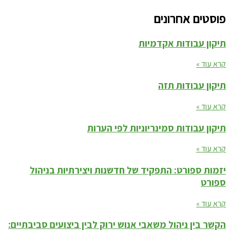
פוסטים אחרונים
תיקון עבודות אקדמיות
קרא עוד »
תיקון עבודות תזה
קרא עוד »
תיקון עבודות סמינריוניות לפי הערות
קרא עוד »
יזמות ספורט: התפקיד של חדשנות ויצירתיות בניהול
ספורט
קרא עוד »
הקשר בין ניהול משאבי אנוש ירוק לבין ביצועים סביבתיים: