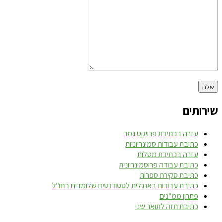
שירותים
עזרה בכתיבת פרויקט גמר
כתיבת עבודות סמינריוניות
עזרה בכתיבת מטלות
כתיבת עבודה פרוסמינריונית
כתיבת סקירת ספרות
כתיבת עבודות באנגלית לסטודנטים שלומדים בחו"ל
פתרון ממ"נים
כתיבת תזה לתואר שני