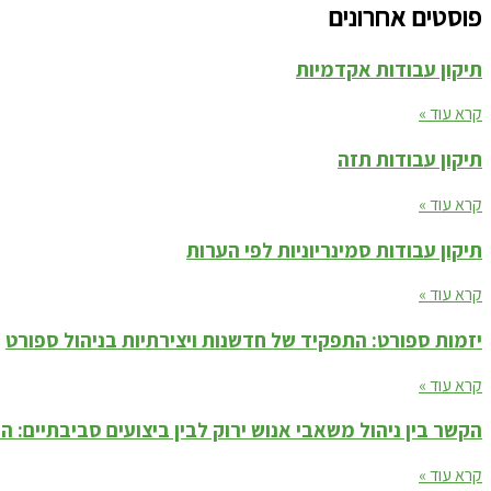
פוסטים אחרונים
תיקון עבודות אקדמיות
קרא עוד »
תיקון עבודות תזה
קרא עוד »
תיקון עבודות סמינריוניות לפי הערות
קרא עוד »
יזמות ספורט: התפקיד של חדשנות ויצירתיות בניהול ספורט
קרא עוד »
הקשר בין ניהול משאבי אנוש ירוק לבין ביצועים סביבתיים: 
קרא עוד »