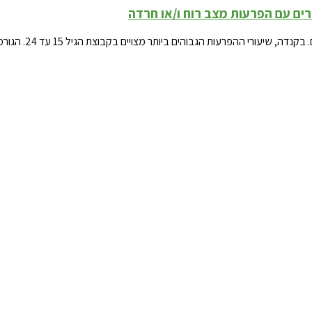
ים עם הפרעות מצב רוח ו/או חרדה
ת הגבוהים ביותר מצויים בקבוצת הגיל 15 עד 24. הגורמים הרשמיים ממליצים על