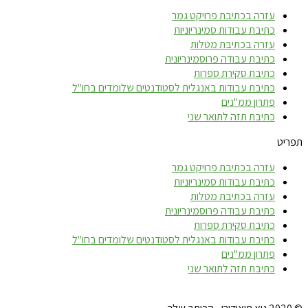
עזרה בכתיבת פרויקט גמר
כתיבת עבודות סמינריוניות
עזרה בכתיבת מטלות
כתיבת עבודה פרוסמינריונית
כתיבת סקירת ספרות
כתיבת עבודות באנגלית לסטודנטים שלומדים בחו"ל
פתרון ממ"נים
כתיבת תזה לתואר שני
תפריט
עזרה בכתיבת פרויקט גמר
כתיבת עבודות סמינריוניות
עזרה בכתיבת מטלות
כתיבת עבודה פרוסמינריונית
כתיבת סקירת ספרות
כתיבת עבודות באנגלית לסטודנטים שלומדים בחו"ל
פתרון ממ"נים
כתיבת תזה לתואר שני