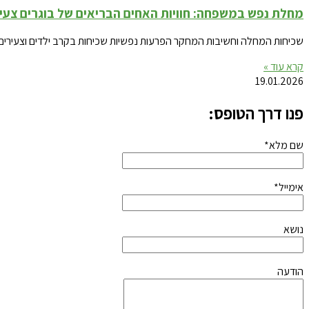
מחלת נפש במשפחה: חוויות האחים הבריאים של בוגרים צעיר
שכיחות המחלה וחשיבות המחקר הפרעות נפשיות שכיחות בקרב ילדים וצעירים. בקנדה, שיעורי ההפרעו
קרא עוד »
19.01.2026
פנו דרך הטופס:
שם מלא*
אימייל*
נושא
הודעה