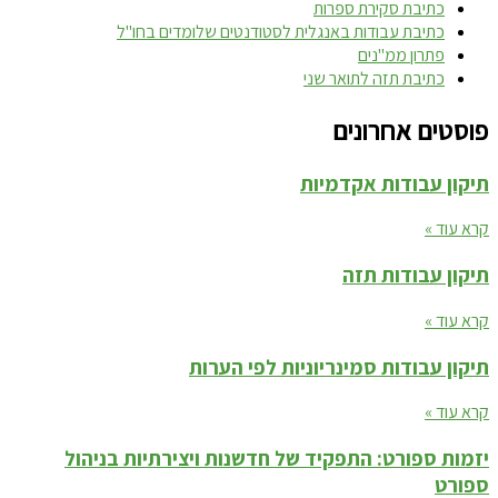
כתיבת סקירת ספרות
כתיבת עבודות באנגלית לסטודנטים שלומדים בחו"ל
פתרון ממ"נים
כתיבת תזה לתואר שני
פוסטים אחרונים
תיקון עבודות אקדמיות
קרא עוד »
תיקון עבודות תזה
קרא עוד »
תיקון עבודות סמינריוניות לפי הערות
קרא עוד »
יזמות ספורט: התפקיד של חדשנות ויצירתיות בניהול
ספורט