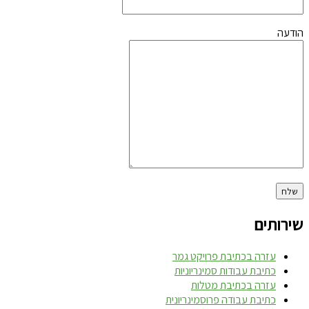
הודעה
שירותים
עזרה בכתיבת פרויקט גמר
כתיבת עבודות סמינריוניות
עזרה בכתיבת מטלות
כתיבת עבודה פרוסמינריונית