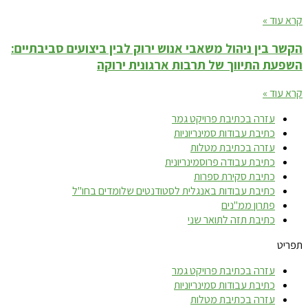
קרא עוד »
הקשר בין ניהול משאבי אנוש ירוק לבין ביצועים סביבתיים:
השפעת התיווך של תרבות ארגונית ירוקה
קרא עוד »
עזרה בכתיבת פרויקט גמר
כתיבת עבודות סמינריוניות
עזרה בכתיבת מטלות
כתיבת עבודה פרוסמינריונית
כתיבת סקירת ספרות
כתיבת עבודות באנגלית לסטודנטים שלומדים בחו"ל
פתרון ממ"נים
כתיבת תזה לתואר שני
תפריט
עזרה בכתיבת פרויקט גמר
כתיבת עבודות סמינריוניות
עזרה בכתיבת מטלות