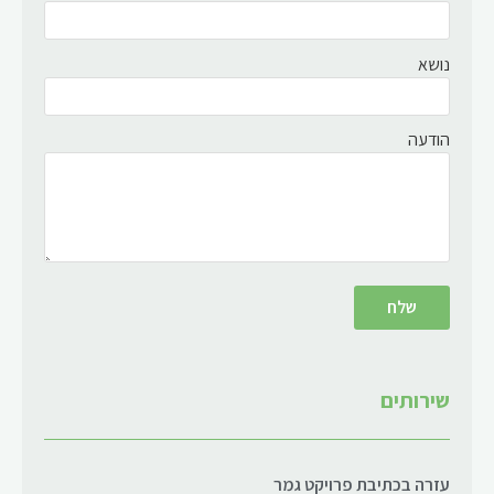
נושא
הודעה
שירותים
עזרה בכתיבת פרויקט גמר