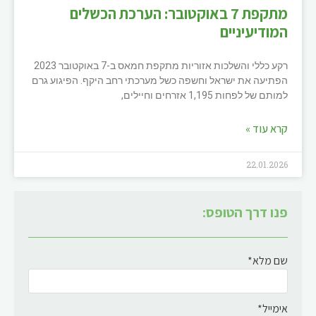
מתקפת 7 באוקטובר: הערכת הכשלים
המודיעיניים
רקע כללי והשלכות אזוריות מתקפת חמאס ב-7 באוקטובר 2023
הפתיעה את ישראל וחשפה כשל מערכתי רחב היקף. הפיגוע גרם
למותם של לפחות 1,195 אזרחים וחיילים,
קרא עוד »
22.01.2026
פנו דרך הטופס:
שם מלא*
אימייל*