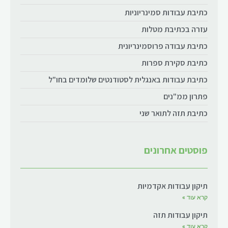
כתיבת עבודות סמינריוניות
עזרה בכתיבת מטלות
כתיבת עבודה פרוסמינריונית
כתיבת סקירת ספרות
כתיבת עבודות באנגלית לסטודנטים שלומדים בחו"ל
פתרון ממ"נים
כתיבת תזה לתואר שני
פוסטים אחרונים
תיקון עבודות אקדמיות
קרא עוד »
תיקון עבודות תזה
קרא עוד »