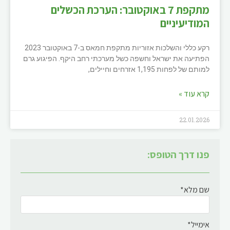
מתקפת 7 באוקטובר: הערכת הכשלים
המודיעיניים
רקע כללי והשלכות אזוריות מתקפת חמאס ב-7 באוקטובר 2023
הפתיעה את ישראל וחשפה כשל מערכתי רחב היקף. הפיגוע גרם
למותם של לפחות 1,195 אזרחים וחיילים,
קרא עוד »
22.01.2026
פנו דרך הטופס:
שם מלא*
אימייל*