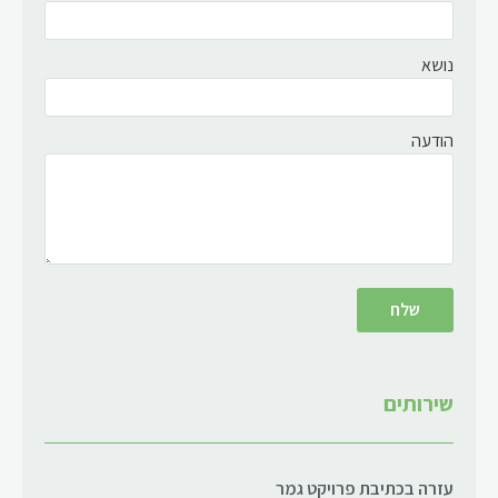
נושא
הודעה
שירותים
עזרה בכתיבת פרויקט גמר