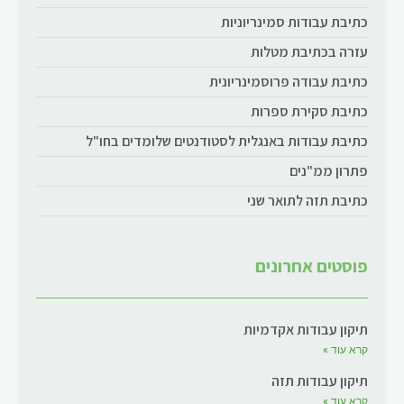
כתיבת עבודות סמינריוניות
עזרה בכתיבת מטלות
כתיבת עבודה פרוסמינריונית
כתיבת סקירת ספרות
כתיבת עבודות באנגלית לסטודנטים שלומדים בחו"ל
פתרון ממ"נים
כתיבת תזה לתואר שני
פוסטים אחרונים
תיקון עבודות אקדמיות
קרא עוד »
תיקון עבודות תזה
קרא עוד »