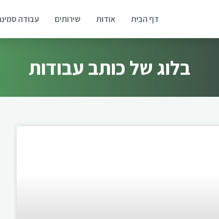
דף הבית
אודות
שירותים
עבודה סמינר
בלוג של כותב עבודות