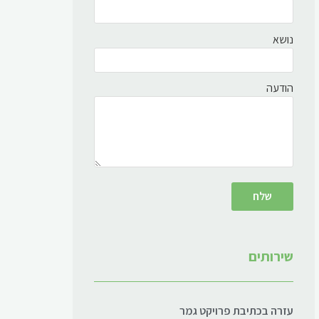
נושא
הודעה
שירותים
עזרה בכתיבת פרויקט גמר