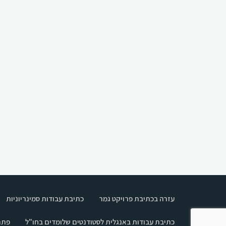
עזרה בכתיבת פרויקט גמר
כתיבת עבודות סמינריוניות
כתיבת עבודות באנגלית לסטודנטים שלומדים בחו"ל
פתר