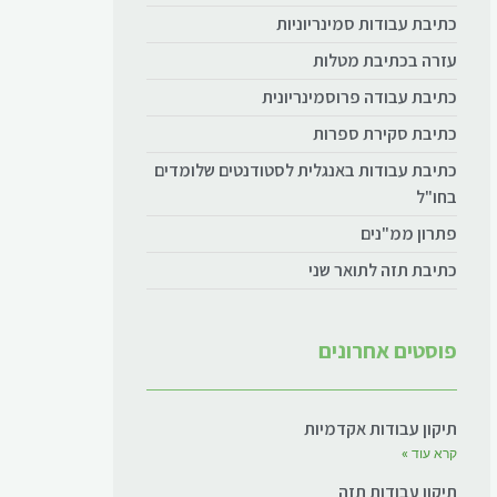
כתיבת עבודות סמינריוניות
עזרה בכתיבת מטלות
כתיבת עבודה פרוסמינריונית
כתיבת סקירת ספרות
כתיבת עבודות באנגלית לסטודנטים שלומדים
בחו"ל
פתרון ממ"נים
כתיבת תזה לתואר שני
פוסטים אחרונים
תיקון עבודות אקדמיות
קרא עוד »
תיקון עבודות תזה