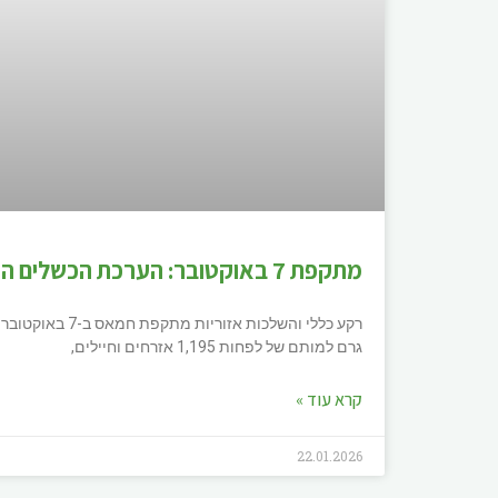
מתקפת 7 באוקטובר: הערכת הכשלים המודיעיניים
גרם למותם של לפחות 1,195 אזרחים וחיילים,
קרא עוד »
22.01.2026