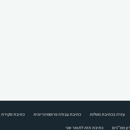
עזרה בכתיבת מטלות
כתיבת עבודה פרוסמינריונית
כתיבת סקירת 
ון ממ"נים
כתיבת תזה לתואר שני