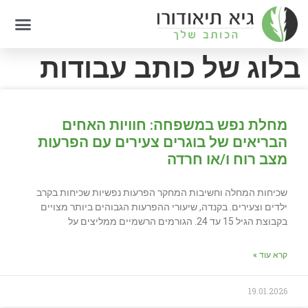
בלוג של כותב עבודות
מחלת נפש במשפחה: חוויות האחים
הבריאים של בוגרים צעירים עם הפרעות
מצב רוח ו/או חרדה
שכיחות המחלה וחשיבות המחקר הפרעות נפשיות שכיחות בקרב
ילדים וצעירים. בקנדה, שיעורי ההפרעות הגבוהים ביותר מצויים
בקבוצת הגיל 15 עד 24. הגורמים הרשמיים ממליצים על
קרא עוד »
19.01.2026