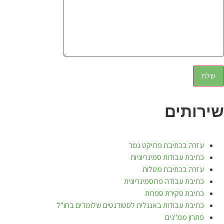
שירותים
עזרה בכתיבת פרויקט גמר
כתיבת עבודות סמינריוניות
עזרה בכתיבת מטלות
כתיבת עבודה פרוסמינריונית
כתיבת סקירת ספרות
כתיבת עבודות באנגלית לסטודנטים שלומדים בחו"ל
פתרון ממ"נים