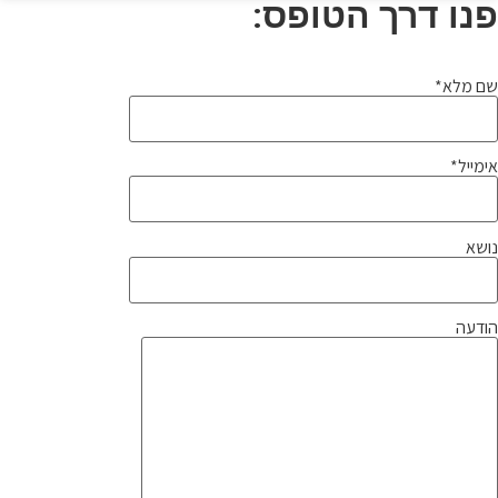
פנו דרך הטופס:
שם מלא*
אימייל*
נושא
הודעה