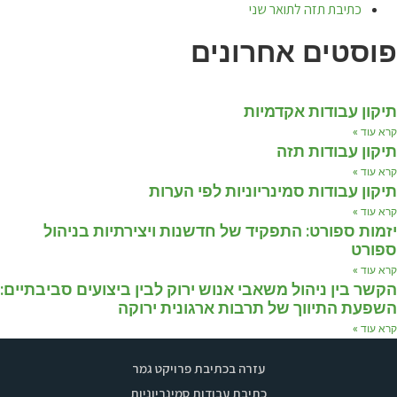
כתיבת תזה לתואר שני
פוסטים אחרונים
תיקון עבודות אקדמיות
קרא עוד »
תיקון עבודות תזה
קרא עוד »
תיקון עבודות סמינריוניות לפי הערות
קרא עוד »
יזמות ספורט: התפקיד של חדשנות ויצירתיות בניהול
ספורט
קרא עוד »
הקשר בין ניהול משאבי אנוש ירוק לבין ביצועים סביבתיים:
השפעת התיווך של תרבות ארגונית ירוקה
קרא עוד »
עזרה בכתיבת פרויקט גמר
כתיבת עבודות סמינריוניות