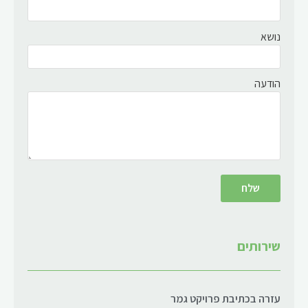
נושא
הודעה
שירותים
עזרה בכתיבת פרויקט גמר