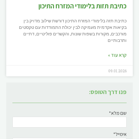
כתיבת תזות בלימודי המזרח התיכון
כתיבת תזה בלימודי המזרח התיכון דורשת שילוב מדויק בין
בקיאות אקדמית מעמיקה לבין יכולת התמודדות עם טקסטים
מורכבים, מקורות בשפות שונות, והקשרים פוליטיים, דתיים
ותרבותיים
קרא עוד »
09.01.2026
פנו דרך הטופס:
שם מלא*
אימייל*