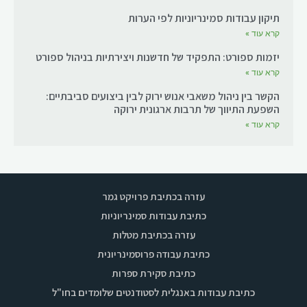
תיקון עבודות סמינריוניות לפי הערות
קרא עוד »
יזמות ספורט: התפקיד של חדשנות ויצירתיות בניהול ספורט
קרא עוד »
הקשר בין ניהול משאבי אנוש ירוק לבין ביצועים סביבתיים:
השפעת התיווך של תרבות ארגונית ירוקה
קרא עוד »
עזרה בכתיבת פרויקט גמר
כתיבת עבודות סמינריוניות
עזרה בכתיבת מטלות
כתיבת עבודה פרוסמינריונית
כתיבת סקירת ספרות
כתיבת עבודות באנגלית לסטודנטים שלומדים בחו"ל