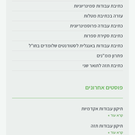
כתיבת עבודות סמינריוניות
עזרה בכתיבת מטלות
כתיבת עבודה פרוסמינריונית
כתיבת סקירת ספרות
כתיבת עבודות באנגלית לסטודנטים שלומדים בחו"ל
פתרון ממ"נים
כתיבת תזה לתואר שני
פוסטים אחרונים
תיקון עבודות אקדמיות
קרא עוד »
תיקון עבודות תזה
קרא עוד »