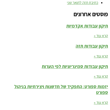
כתיבת תזה לתואר שני
פוסטים אחרונים
תיקון עבודות אקדמיות
קרא עוד »
תיקון עבודות תזה
קרא עוד »
תיקון עבודות סמינריוניות לפי הערות
קרא עוד »
יזמות ספורט: התפקיד של חדשנות ויצירתיות בניהול
ספורט
קרא עוד »