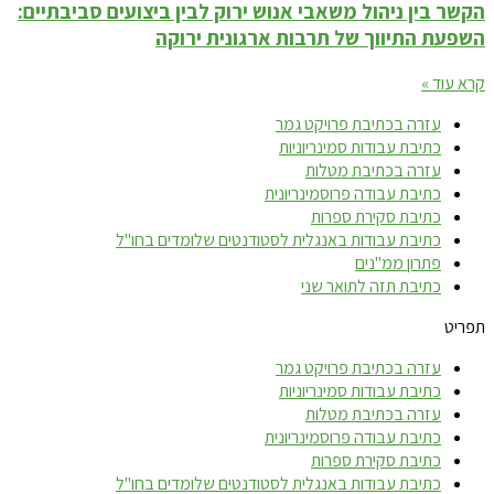
הקשר בין ניהול משאבי אנוש ירוק לבין ביצועים סביבתיים:
השפעת התיווך של תרבות ארגונית ירוקה
קרא עוד »
עזרה בכתיבת פרויקט גמר
כתיבת עבודות סמינריוניות
עזרה בכתיבת מטלות
כתיבת עבודה פרוסמינריונית
כתיבת סקירת ספרות
כתיבת עבודות באנגלית לסטודנטים שלומדים בחו"ל
פתרון ממ"נים
כתיבת תזה לתואר שני
תפריט
עזרה בכתיבת פרויקט גמר
כתיבת עבודות סמינריוניות
עזרה בכתיבת מטלות
כתיבת עבודה פרוסמינריונית
כתיבת סקירת ספרות
כתיבת עבודות באנגלית לסטודנטים שלומדים בחו"ל