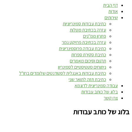
דף הבית
אודות
שירותים
כתיבת עבודות סמינריוניות
עזרה בכתיבת מטלות
פתרון ממ"נים
עזרה בכתיבת פרויקט גמר
כתיבת עבודה פרוסמינריונית
כתיבת סקירת ספרות
תרגום וסיכום מאמרים
ניתוחים סטטיסטיים לסמינריון
כתיבת עבודות באנגלית לסטודנטים שלומדים בחו"ל
כתיבת תזה לתואר שני
עבודה סמינריונית לדוגמא
בלוג של כותב עבודות
צרו קשר
בלוג של כותב עבודות