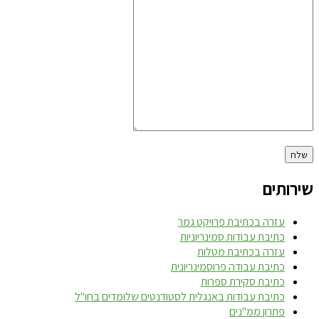
שירותים
עזרה בכתיבת פרויקט גמר
כתיבת עבודות סמינריוניות
עזרה בכתיבת מטלות
כתיבת עבודה פרוסמינריונית
כתיבת סקירת ספרות
כתיבת עבודות באנגלית לסטודנטים שלומדים בחו"ל
פתרון ממ"נים